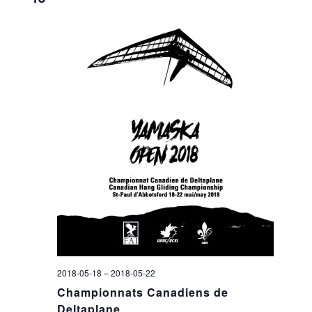
2018-05-18
–
2018-05-22
Championnats Canadiens de
Deltaplane