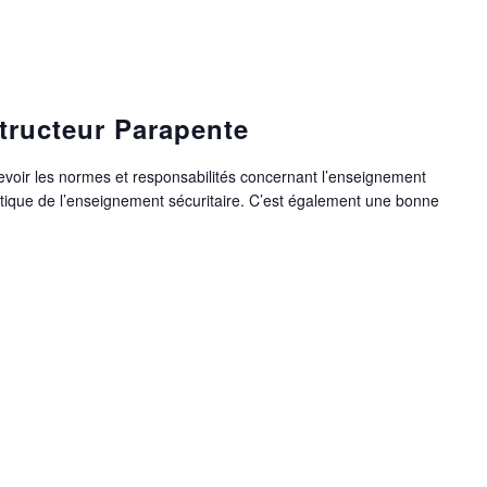
structeur Parapente
 revoir les normes et responsabilités concernant l’enseignement
ratique de l’enseignement sécuritaire. C’est également une bonne