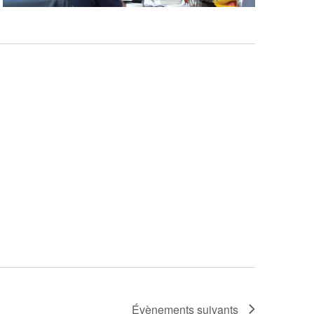
Évènements
suivants