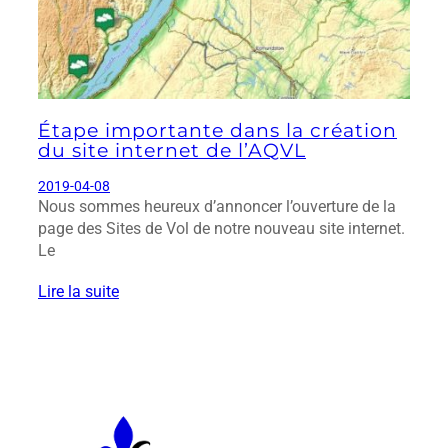
Étape importante dans la création
du site internet de l’AQVL
2019-04-08
Nous sommes heureux d’annoncer l’ouverture de la
page des Sites de Vol de notre nouveau site internet.
Le
Lire la suite