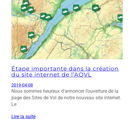
Étape importante dans la création
du site internet de l’AQVL
2019-04-08
Nous sommes heureux d’annoncer l’ouverture de la
page des Sites de Vol de notre nouveau site internet.
Le
Lire la suite