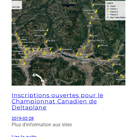
Inscriptions ouvertes pour le
Championnat Canadien de
Deltaplane
2019-02-28
Plus d’information aux sites