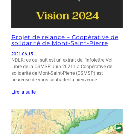
Projet de relance – Coopérative de
solidarité de Mont-Saint-Pierre
2021-06-15
NDLR: ce qui suit est un extrait de l’infolettre Vol
Libre de la CSMSP, Juin 2021 La Coopérative de
solidarité de Mont-Saint-Pierre (CSMSP) est
heureuse de vous souhaiter la bienvenue
Lire la suite