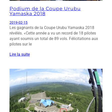
Podium de la Coupe Urubu
Yamaska 2018
2019-02-15
Les gagnants de la Coupe Urubu Yamaska 2018
révélés. «Cette année a vu un record de 18 pilotes
ayant soumis un total de 89 vols. Félicitations aux
pilotes sur le
Lire la suite