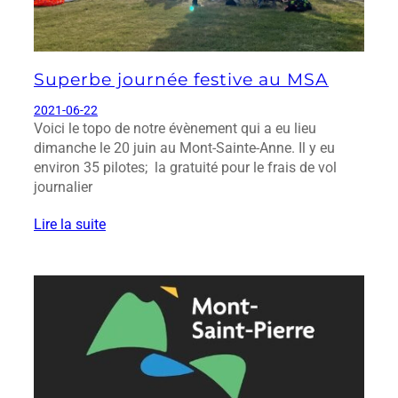
Superbe journée festive au MSA
2021-06-22
Voici le topo de notre évènement qui a eu lieu
dimanche le 20 juin au Mont-Sainte-Anne. Il y eu
environ 35 pilotes; la gratuité pour le frais de vol
journalier
Lire la suite