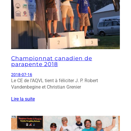
Championnat canadien de
parapente 2018
2018-07-16
Le CE de l’AQVL tient à féliciter J. P. Robert
Vandenbegine et Christian Grenier
Lire la suite