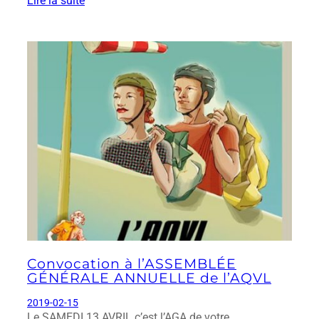
Lire la suite
Convocation à l’ASSEMBLÉE
GÉNÉRALE ANNUELLE de l’AQVL
2019-02-15
Le SAMEDI 13 AVRIL c’est l’AGA de votre