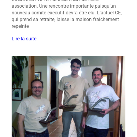
association. Une rencontre importante puisqu’un
nouveau comité exécutif devra être élu. L’actuel CE,
qui prend sa retraite, laisse la maison fraichement
repeinte
Lire la suite