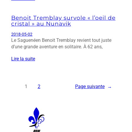
Benoit Tremblay survole « l’oeil de
cristal » au Nunavik
2018-05-02
Le Saguenéen Benoit Tremblay revient tout juste
d’une grande aventure en solitaire. À 62 ans,
Lire la suite
1
2
Page suivante
→