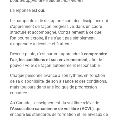
pourrais apprendre à piloter moi‑même ?
La réponse est
oui
.
Le parapente et le deltaplane sont des disciplines qui
s’apprennent de façon progressive, dans un cadre
structuré et accompagné. Contrairement à ce que
l’on pourrait croire, il ne s’agit pas simplement
d’apprendre à décoller et à atterrir.
Devenir pilote, c’est surtout apprendre à
comprendre
l’air, les conditions et son environnement
, afin de
pouvoir voler de façon autonome et responsable.
Chaque personne avance à son rythme, en fonction
de sa disponibilité, de son aisance et des conditions,
mais toujours dans une logique de progression
encadrée.
Au Canada, l’enseignement du vol libre relève de
l’
Association canadienne de vol libre (ACVL)
, qui
encadre les standards de formation et les niveaux de