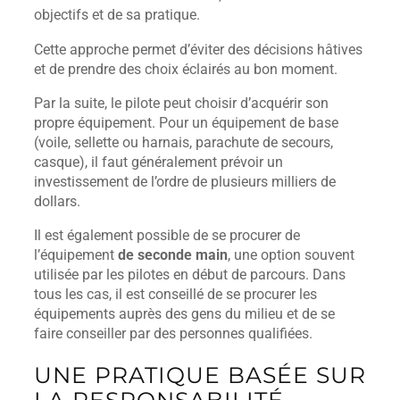
objectifs et de sa pratique.
Cette approche permet d’éviter des décisions hâtives
et de prendre des choix éclairés au bon moment.
Par la suite, le pilote peut choisir d’acquérir son
propre équipement. Pour un équipement de base
(voile, sellette ou harnais, parachute de secours,
casque), il faut généralement prévoir un
investissement de l’ordre de plusieurs milliers de
dollars.
Il est également possible de se procurer de
l’équipement
de seconde main
, une option souvent
utilisée par les pilotes en début de parcours. Dans
tous les cas, il est conseillé de se procurer les
équipements auprès des gens du milieu et de se
faire conseiller par des personnes qualifiées.
UNE PRATIQUE BASÉE SUR
LA RESPONSABILITÉ