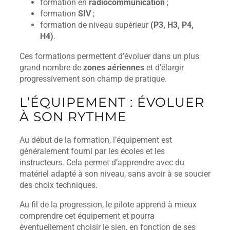
formation en
radiocommunication
;
formation
SIV
;
formation de niveau supérieur
(P3, H3, P4,
H4)
.
Ces formations permettent d’évoluer dans un plus
grand nombre de
zones aériennes
et d’élargir
progressivement son champ de pratique.
L’ÉQUIPEMENT : ÉVOLUER
À SON RYTHME
Au début de la formation, l’équipement est
généralement fourni par les écoles et les
instructeurs. Cela permet d’apprendre avec du
matériel adapté à son niveau, sans avoir à se soucier
des choix techniques.
Au fil de la progression, le pilote apprend à mieux
comprendre cet équipement et pourra
éventuellement choisir le sien, en fonction de ses