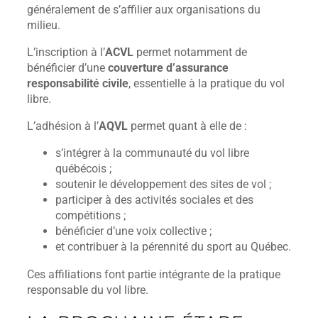
généralement de s’affilier aux organisations du
milieu.
L’inscription à l’
ACVL
permet notamment de
bénéficier d’une
couverture d’assurance
responsabilité civile
, essentielle à la pratique du vol
libre.
L’adhésion à l’
AQVL
permet quant à elle de :
s’intégrer à la communauté du vol libre
québécois ;
soutenir le développement des sites de vol ;
participer à des activités sociales et des
compétitions ;
bénéficier d’une voix collective ;
et contribuer à la pérennité du sport au Québec.
Ces affiliations font partie intégrante de la pratique
responsable du vol libre.