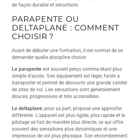
de façon durable et sécuritaire.
PARAPENTE OU
DELTAPLANE : COMMENT
CHOISIR ?
Avant de débuter une formation, il est normal de se
demander quelle discipline choisir.
Le parapente
est souvent perçu comme étant plus
simple d’accès. Son équipement est léger, facile à
transporter et permet de découvrir une grande variété
de sites de vol. Les sensations sont généralement
douces, progressives et très accessibles.
Le deltaplane
, pour sa part, propose une approche
différente. L’appareil est plus rigide, plus rapide et le
pilotage se fait de manière plus directe, ce qui offre
souvent des sensations plus dynamiques et une
impression de vol plus physique. Son encombrement