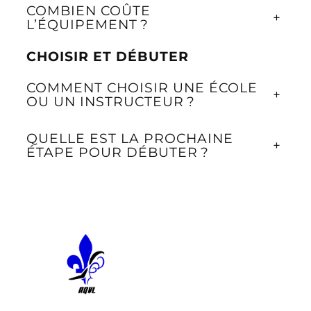
COMBIEN COÛTE
+
L’ÉQUIPEMENT ?
CHOISIR ET DÉBUTER
COMMENT CHOISIR UNE ÉCOLE
+
OU UN INSTRUCTEUR ?
QUELLE EST LA PROCHAINE
+
ÉTAPE POUR DÉBUTER ?