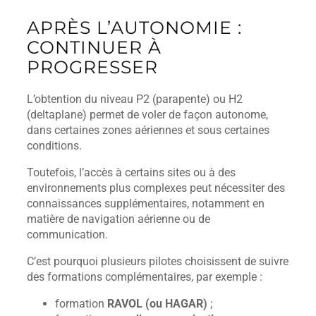
APRÈS L’AUTONOMIE :
CONTINUER À
PROGRESSER
L’obtention du niveau P2 (parapente) ou H2
(deltaplane) permet de voler de façon autonome,
dans certaines zones aériennes et sous certaines
conditions.
Toutefois, l’accès à certains sites ou à des
environnements plus complexes peut nécessiter des
connaissances supplémentaires, notamment en
matière de navigation aérienne ou de
communication.
C’est pourquoi plusieurs pilotes choisissent de suivre
des formations complémentaires, par exemple :
formation
RAVOL (ou HAGAR)
;