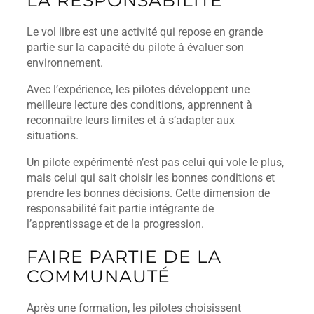
Le vol libre est une activité qui repose en grande
partie sur la capacité du pilote à évaluer son
environnement.
Avec l’expérience, les pilotes développent une
meilleure lecture des conditions, apprennent à
reconnaître leurs limites et à s’adapter aux
situations.
Un pilote expérimenté n’est pas celui qui vole le plus,
mais celui qui sait choisir les bonnes conditions et
prendre les bonnes décisions. Cette dimension de
responsabilité fait partie intégrante de
l’apprentissage et de la progression.
FAIRE PARTIE DE LA
COMMUNAUTÉ
Après une formation, les pilotes choisissent