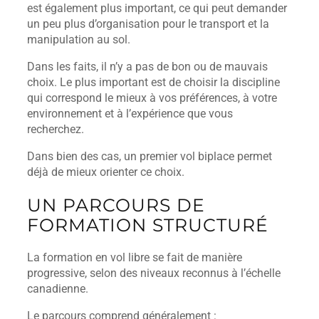
est également plus important, ce qui peut demander
un peu plus d’organisation pour le transport et la
manipulation au sol.
Dans les faits, il n’y a pas de bon ou de mauvais
choix. Le plus important est de choisir la discipline
qui correspond le mieux à vos préférences, à votre
environnement et à l’expérience que vous
recherchez.
Dans bien des cas, un premier vol biplace permet
déjà de mieux orienter ce choix.
UN PARCOURS DE
FORMATION STRUCTURÉ
La formation en vol libre se fait de manière
progressive, selon des niveaux reconnus à l’échelle
canadienne.
Le parcours comprend généralement :