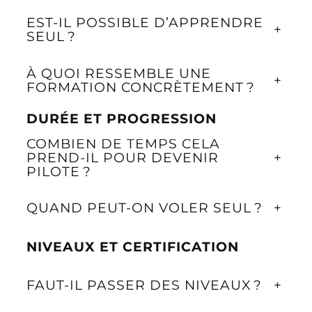
EST-IL POSSIBLE D’APPRENDRE
+
SEUL ?
À QUOI RESSEMBLE UNE
+
FORMATION CONCRÈTEMENT ?
DURÉE ET PROGRESSION
COMBIEN DE TEMPS CELA
PREND-IL POUR DEVENIR
+
PILOTE ?
QUAND PEUT-ON VOLER SEUL ?
+
NIVEAUX ET CERTIFICATION
FAUT-IL PASSER DES NIVEAUX ?
+