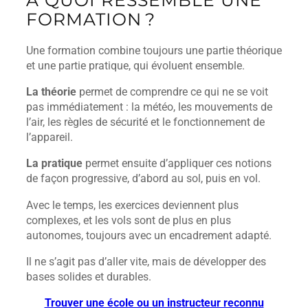
À QUOI RESSEMBLE UNE
FORMATION ?
Une formation combine toujours une partie théorique
et une partie pratique, qui évoluent ensemble.
La théorie
permet de comprendre ce qui ne se voit
pas immédiatement : la météo, les mouvements de
l’air, les règles de sécurité et le fonctionnement de
l’appareil.
La pratique
permet ensuite d’appliquer ces notions
de façon progressive, d’abord au sol, puis en vol.
Avec le temps, les exercices deviennent plus
complexes, et les vols sont de plus en plus
autonomes, toujours avec un encadrement adapté.
Il ne s’agit pas d’aller vite, mais de développer des
bases solides et durables.
Trouver une école ou un instructeur reconnu