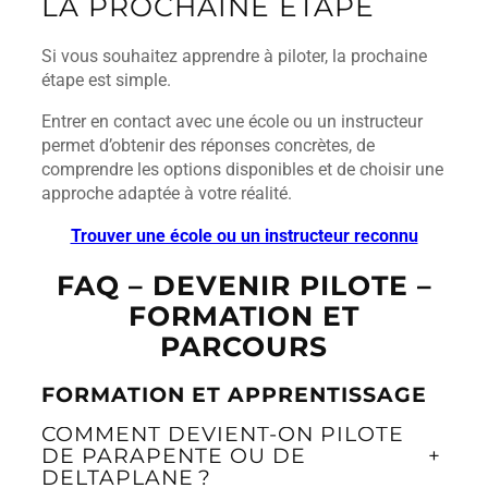
LA PROCHAINE ÉTAPE
Si vous souhaitez apprendre à piloter, la prochaine
étape est simple.
Entrer en contact avec une école ou un instructeur
permet d’obtenir des réponses concrètes, de
comprendre les options disponibles et de choisir une
approche adaptée à votre réalité.
Trouver une école ou un instructeur reconnu
FAQ – DEVENIR PILOTE –
FORMATION ET
PARCOURS
FORMATION ET APPRENTISSAGE
COMMENT DEVIENT‑ON PILOTE
DE PARAPENTE OU DE
+
DELTAPLANE ?