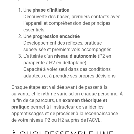
Une
phase d’initiation
Découverte des bases, premiers contacts avec
l’appareil et compréhension des principes
essentiels.
Une
progression encadrée
Développement des réflexes, pratique
supervisée et premiers vols accompagnés.
L’atteinte d’un
niveau d’autonomie
(P2 en
parapente / H2 en deltaplane)
Capacité à voler seul dans des conditions
adaptées et à prendre ses propres décisions.
Chaque étape est validée avant de passer à la
suivante, et le rythme varie selon chaque personne. À
la fin de ce parcours, un
examen théorique et
pratique
permet à l’instructeur de valider les
apprentissages et de procéder à la reconnaissance
de votre niveau P2 ou H2 auprès de l’ACVL.