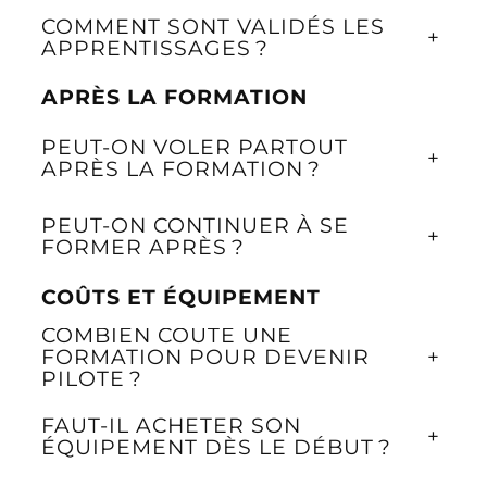
COMMENT SONT VALIDÉS LES
+
APPRENTISSAGES ?
APRÈS LA FORMATION
PEUT-ON VOLER PARTOUT
+
APRÈS LA FORMATION ?
PEUT-ON CONTINUER À SE
+
FORMER APRÈS ?
COÛTS ET ÉQUIPEMENT
COMBIEN COÛTE UNE
FORMATION POUR DEVENIR
+
PILOTE ?
FAUT-IL ACHETER SON
+
ÉQUIPEMENT DÈS LE DÉBUT ?