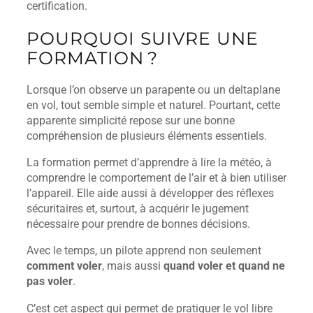
certification.
POURQUOI SUIVRE UNE
FORMATION ?
Lorsque l’on observe un parapente ou un deltaplane
en vol, tout semble simple et naturel. Pourtant, cette
apparente simplicité repose sur une bonne
compréhension de plusieurs éléments essentiels.
La formation permet d’apprendre à lire la météo, à
comprendre le comportement de l’air et à bien utiliser
l’appareil. Elle aide aussi à développer des réflexes
sécuritaires et, surtout, à acquérir le jugement
nécessaire pour prendre de bonnes décisions.
Avec le temps, un pilote apprend non seulement
comment voler
, mais aussi
quand voler et quand ne
pas voler
.
C’est cet aspect qui permet de pratiquer le vol libre