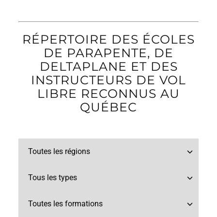
RÉPERTOIRE DES ÉCOLES
DE PARAPENTE, DE
DELTAPLANE ET DES
INSTRUCTEURS DE VOL
LIBRE RECONNUS AU
QUÉBEC