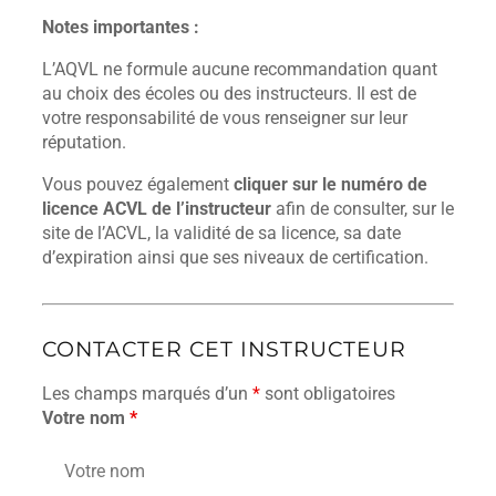
Notes importantes :
L’AQVL ne formule aucune recommandation quant
au choix des écoles ou des instructeurs. Il est de
votre responsabilité de vous renseigner sur leur
réputation.
Vous pouvez également
cliquer sur le numéro de
licence ACVL de l’instructeur
afin de consulter, sur le
site de l’ACVL, la validité de sa licence, sa date
d’expiration ainsi que ses niveaux de certification.
CONTACTER CET INSTRUCTEUR
Les champs marqués d’un
*
sont obligatoires
Votre nom
*