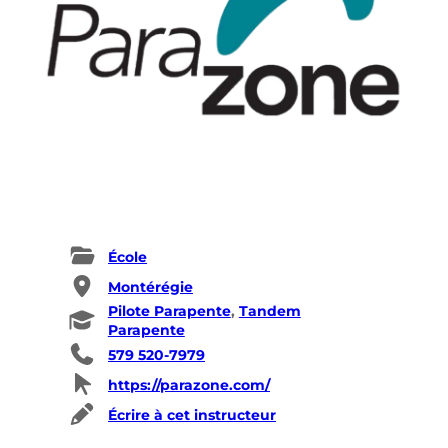
École
Montérégie
Pilote Parapente
, 
Tandem
Parapente
579 520-7979
https://parazone.com/
Écrire à cet instructeur