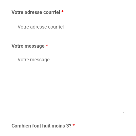
Votre adresse courriel
*
Votre message
*
Combien font huit moins 3?
*