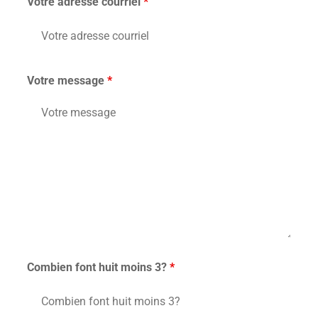
Votre adresse courriel
*
Votre message
*
Combien font huit moins 3?
*