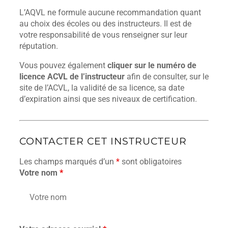
L’AQVL ne formule aucune recommandation quant
au choix des écoles ou des instructeurs. Il est de
votre responsabilité de vous renseigner sur leur
réputation.
Vous pouvez également
cliquer sur le numéro de
licence ACVL de l’instructeur
afin de consulter, sur le
site de l’ACVL, la validité de sa licence, sa date
d’expiration ainsi que ses niveaux de certification.
CONTACTER CET INSTRUCTEUR
Les champs marqués d’un
*
sont obligatoires
Votre nom
*