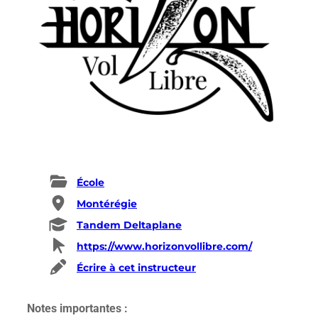
École
Montérégie
Tandem Deltaplane
https://www.horizonvollibre.com/
Écrire à cet instructeur
Notes importantes :