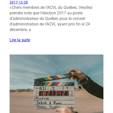
2017-12-28
«Chers membres de l’ACVL du Québec, Veuillez
prendre note que l’élection 2017 au poste
d’administrateur du Québec pour le conseil
d’administration de l’ACVL ayant pris fin le 24
décembre, a
Lire la suite