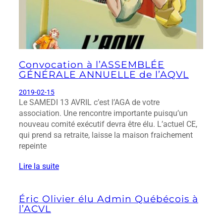
Convocation à l’ASSEMBLÉE
GÉNÉRALE ANNUELLE de l’AQVL
2019-02-15
Le SAMEDI 13 AVRIL c’est l’AGA de votre
association. Une rencontre importante puisqu’un
nouveau comité exécutif devra être élu. L’actuel CE,
qui prend sa retraite, laisse la maison fraichement
repeinte
Lire la suite
Éric Olivier élu Admin Québécois à
l’ACVL