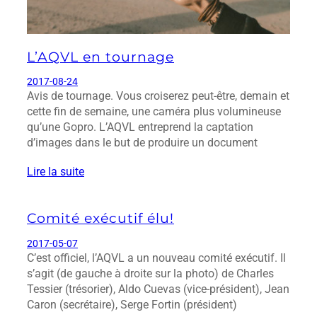
L’AQVL en tournage
2017-08-24
Avis de tournage. Vous croiserez peut-être, demain et
cette fin de semaine, une caméra plus volumineuse
qu’une Gopro. L’AQVL entreprend la captation
d’images dans le but de produire un document
Lire la suite
Comité exécutif élu!
2017-05-07
C’est officiel, l’AQVL a un nouveau comité exécutif. Il
s’agit (de gauche à droite sur la photo) de Charles
Tessier (trésorier), Aldo Cuevas (vice-président), Jean
Caron (secrétaire), Serge Fortin (président)