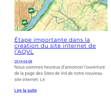
Étape importante dans la
création du site internet de
l’AQVL
2019-04-08
Nous sommes heureux d’annoncer l’ouverture
de la page des Sites de Vol de notre nouveau
site internet. Le
Lire la suite