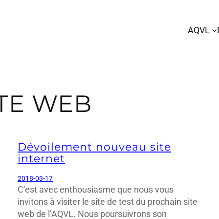
AQVL
ITE WEB
Dévoilement nouveau site
internet
2018-03-17
C’est avec enthousiasme que nous vous
invitons à visiter le site de test du prochain site
web de l’AQVL. Nous poursuivrons son