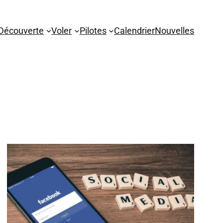
Découverte
Voler
Pilotes
Calendrier
Nouvelles