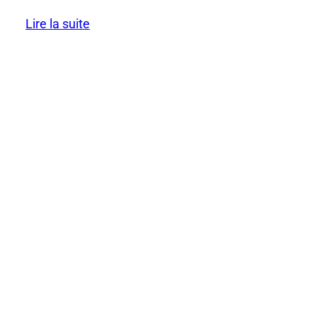
Lire la suite