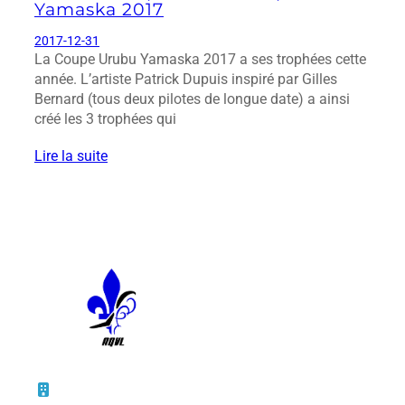
Yamaska 2017
2017-12-31
La Coupe Urubu Yamaska 2017 a ses trophées cette
année. L’artiste Patrick Dupuis inspiré par Gilles
Bernard (tous deux pilotes de longue date) a ainsi
créé les 3 trophées qui
Lire la suite
10 – 45, rue de la Bruère