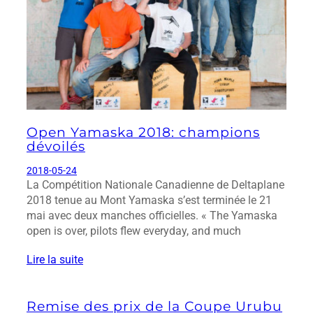
Open Yamaska 2018: champions
dévoilés
2018-05-24
La Compétition Nationale Canadienne de Deltaplane
2018 tenue au Mont Yamaska s’est terminée le 21
mai avec deux manches officielles. « The Yamaska
open is over, pilots flew everyday, and much
Lire la suite
Remise des prix de la Coupe Urubu