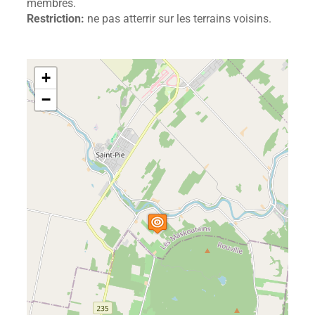
membres.
Restriction:
ne pas atterrir sur les terrains voisins.
+
−