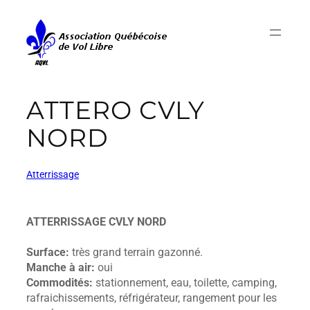
ATTERO CVLY
NORD
Atterrissage
ATTERRISSAGE CVLY NORD
Surface:
très grand terrain gazonné.
Manche à air:
oui
Commodités:
stationnement, eau, toilette, camping,
rafraichissements, réfrigérateur, rangement pour les