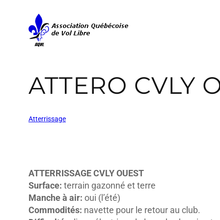
ATTERO CVLY 
Atterrissage
ATTERRISSAGE CVLY OUEST
Surface:
terrain gazonné et terre
Manche à air:
oui (l’été)
Commodités:
navette pour le retour au club.