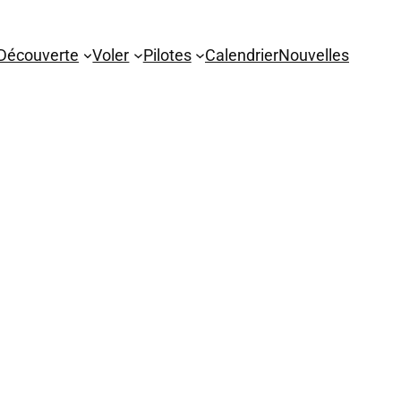
Découverte
Voler
Pilotes
Calendrier
Nouvelles