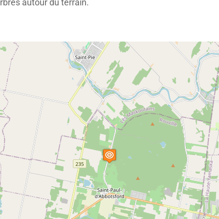
rbres autour du terrain.