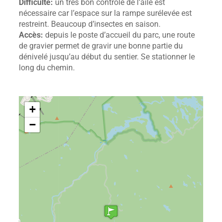
Difficulté:
un très bon contrôle de l’aile est
nécessaire car l’espace sur la rampe surélevée est
restreint. Beaucoup d’insectes en saison.
Accès:
depuis le poste d’accueil du parc, une route
de gravier permet de gravir une bonne partie du
dénivelé jusqu’au début du sentier. Se stationner le
long du chemin.
+
−