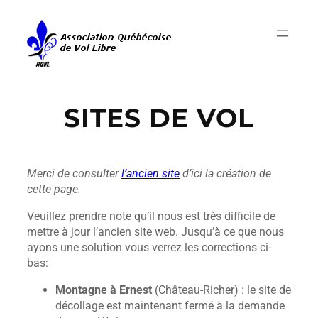
Aller
au
contenu
SITES DE VOL
Merci de consulter
l’ancien site
d’ici la création de
cette page.
Veuillez prendre note qu’il nous est très difficile de
mettre à jour l’ancien site web. Jusqu’à ce que nous
ayons une solution vous verrez les corrections ci-
bas:
Montagne à Ernest
(Château-Richer) : le site de
décollage est maintenant fermé à la demande