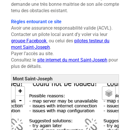
demande une très bonne maitrise de son aile compte
tenu des obstacles existant.
Règles entourant ce site
Avoir une assurance responsabilité valide (ACVL).
Contacter un pilote local avant d’y voler via leur
groupe Facebook
ou celui des
pilotes testeur du
mont Saint-Joseph
.
Payer l’accès au site.
Consultez le
site internet du mont Saint-Joseph
pour
plus de détails.
Mont Saint-Joseph
chargement de la carte – veuillez patienter…
+
-