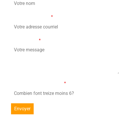
Votre adresse courriel
*
Votre message
*
Combien font treize moins 6?
*